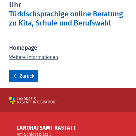
Uhr
Türkischsprachige online Beratung
zu Kita, Schule und Berufswahl
Homepage
Weitere Informationen
Zurück
LANDRATSAMT RASTATT
Am Schlossplatz 5