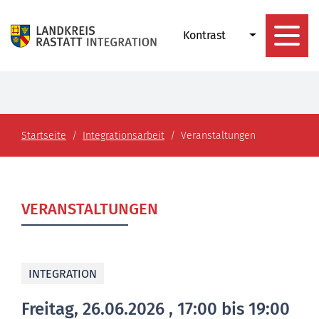
Kontrast
Startseite
Integrationsarbeit
Veranstaltungen
VERANSTALTUNGEN
INTEGRATION
Freitag, 26.06.2026
, 17:00 bis 19:00