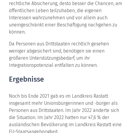
rechtliche Absicherung, desto besser die Chancen, am
öffentlichen Leben teilzuhaben, die eigenen
Interessen wahrzunehmen und vor allem auch
uneingeschränkt einer Beschäftigung nachgehen zu
können.
Da Personen aus Drittstaaten rechtlich gesehen
weniger abgesichert sind, benötigen sie einen
größeren Unterstützungsbedarf, um ihr
Integrationspotenzial entfalten zu können.
Ergebnisse
Noch bis Ende 2021 gab es im Landkreis Rastatt
insgesamt mehr Unionsbürgerinnen und -bürger als
Personen aus Drittstaaten. Im Jahr 2022 änderte sich
die Situation. Im Jahr 2022 hatten nur 47,6 % der
ausländischen Bevölkerung im Landkreis Rastatt eine
EU-Staatsangehörigkeit.