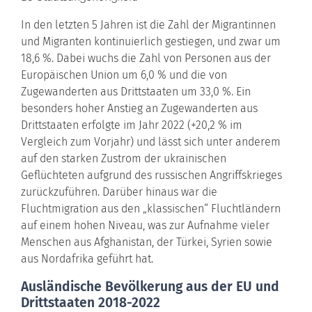
In den letzten 5 Jahren ist die Zahl der Migrantinnen
und Migranten kontinuierlich gestiegen, und zwar um
18,6 %. Dabei wuchs die Zahl von Personen aus der
Europäischen Union um 6,0 % und die von
Zugewanderten aus Drittstaaten um 33,0 %. Ein
besonders hoher Anstieg an Zugewanderten aus
Drittstaaten erfolgte im Jahr 2022 (+20,2 % im
Vergleich zum Vorjahr) und lässt sich unter anderem
auf den starken Zustrom der ukrainischen
Geflüchteten aufgrund des russischen Angriffskrieges
zurückzuführen. Darüber hinaus war die
Fluchtmigration aus den „klassischen“ Fluchtländern
auf einem hohen Niveau, was zur Aufnahme vieler
Menschen aus Afghanistan, der Türkei, Syrien sowie
aus Nordafrika geführt hat.
Ausländische Bevölkerung aus der EU und
Drittstaaten 2018-2022