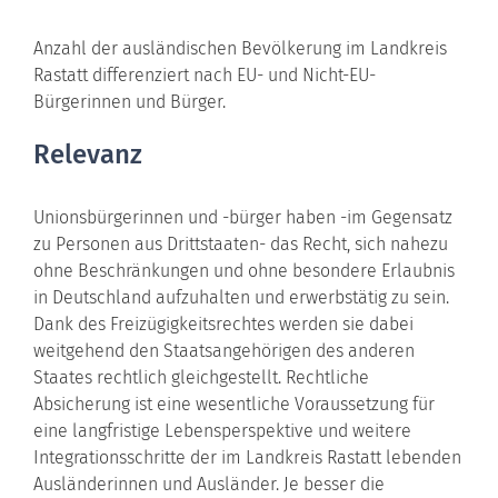
Anzahl der ausländischen Bevölkerung im Landkreis
Rastatt differenziert nach EU- und Nicht-EU-
Bürgerinnen und Bürger.
Relevanz
Unionsbürgerinnen und -bürger haben -im Gegensatz
zu Personen aus Drittstaaten- das Recht, sich nahezu
ohne Beschränkungen und ohne besondere Erlaubnis
in Deutschland aufzuhalten und erwerbstätig zu sein.
Dank des Freizügigkeitsrechtes werden sie dabei
weitgehend den Staatsangehörigen des anderen
Staates rechtlich gleichgestellt. Rechtliche
Absicherung ist eine wesentliche Voraussetzung für
eine langfristige Lebensperspektive und weitere
Integrationsschritte der im Landkreis Rastatt lebenden
Ausländerinnen und Ausländer. Je besser die