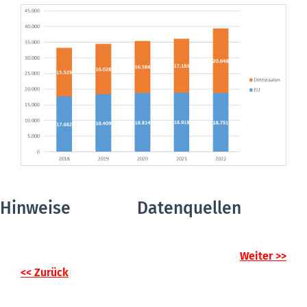
Hinweise
Datenquellen
Weiter >>
<< Zurück