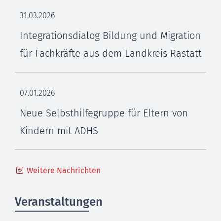
31.03.2026
Integrationsdialog Bildung und Migration
für Fachkräfte aus dem Landkreis Rastatt
07.01.2026
Neue Selbsthilfegruppe für Eltern von
Kindern mit ADHS
Weitere Nachrichten
Veranstaltungen