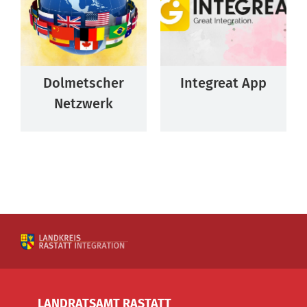
Dolmetscher
Integreat App
Netzwerk
LANDRATSAMT RASTATT