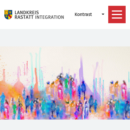
Kontrast