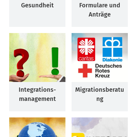
Gesundheit
Formulare und
Anträge
Integrations-
Migrationsberatu
management
ng