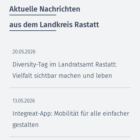
Aktuelle Nachrichten
aus dem Landkreis Rastatt
20.05.2026
Diversity-Tag im Landratsamt Rastatt:
Vielfalt sichtbar machen und leben
13.05.2026
Integreat-App: Mobilität für alle einfacher
gestalten