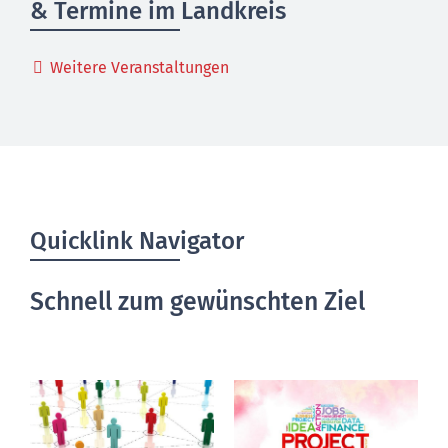
& Termine im Landkreis
Weitere Veranstaltungen
Quicklink Navigator
Schnell zum gewünschten Ziel