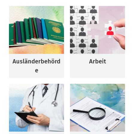
Ausländerbehörd
Arbeit
e