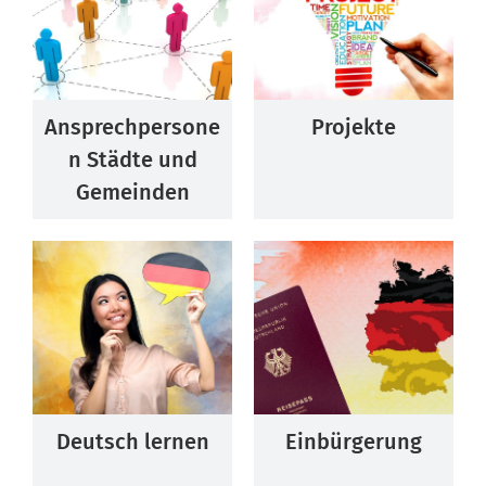
Ansprechpersone
Projekte
n Städte und
Gemeinden
Deutsch lernen
Einbürgerung