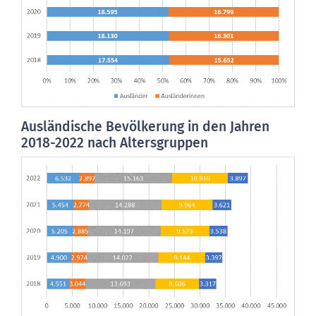
Ausländische Bevölkerung in den Jahren
2018-2022 nach Altersgruppen