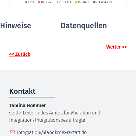
Hinweise
Datenquellen
Weiter >>
<< Zurück
Kontakt
Tamina
Hommer
stellv. Leiterin des Amtes für Migration und
Integration/Integrationsbeauftragte
E-Mail
integration@landkreis-rastatt.de