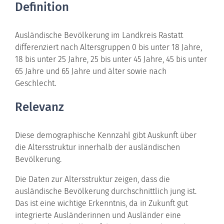
Definition
Ausländische Bevölkerung im Landkreis Rastatt
differenziert nach Altersgruppen 0 bis unter 18 Jahre,
18 bis unter 25 Jahre, 25 bis unter 45 Jahre, 45 bis unter
65 Jahre und 65 Jahre und älter sowie nach
Geschlecht.
Relevanz
Diese demographische Kennzahl gibt Auskunft über
die Altersstruktur innerhalb der ausländischen
Bevölkerung.
Die Daten zur Altersstruktur zeigen, dass die
ausländische Bevölkerung durchschnittlich jung ist.
Das ist eine wichtige Erkenntnis, da in Zukunft gut
integrierte Ausländerinnen und Ausländer eine