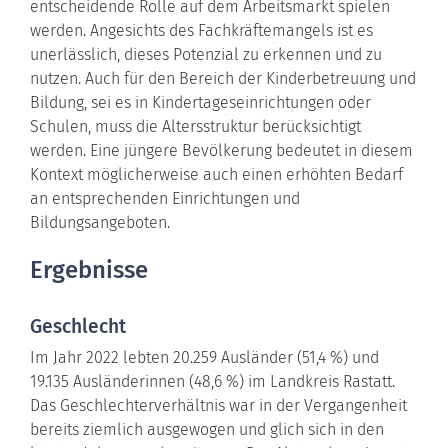
entscheidende Rolle auf dem Arbeitsmarkt spielen
werden. Angesichts des Fachkräftemangels ist es
unerlässlich, dieses Potenzial zu erkennen und zu
nutzen. Auch für den Bereich der Kinderbetreuung und
Bildung, sei es in Kindertageseinrichtungen oder
Schulen, muss die Altersstruktur berücksichtigt
werden. Eine jüngere Bevölkerung bedeutet in diesem
Kontext möglicherweise auch einen erhöhten Bedarf
an entsprechenden Einrichtungen und
Bildungsangeboten.
Ergebnisse
Geschlecht
Im Jahr 2022 lebten 20.259 Ausländer (51,4 %) und
19.135 Ausländerinnen (48,6 %) im Landkreis Rastatt.
Das Geschlechterverhältnis war in der Vergangenheit
bereits ziemlich ausgewogen und glich sich in den