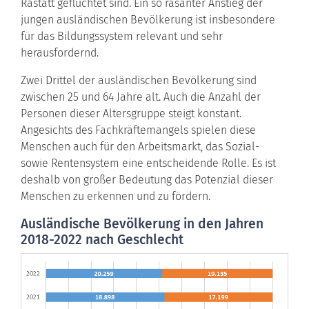
Rastatt geflüchtet sind. Ein so rasanter Anstieg der
jungen ausländischen Bevölkerung ist insbesondere
für das Bildungssystem relevant und sehr
herausfordernd.
Zwei Drittel der ausländischen Bevölkerung sind
zwischen 25 und 64 Jahre alt. Auch die Anzahl der
Personen dieser Altersgruppe steigt konstant.
Angesichts des Fachkräftemangels spielen diese
Menschen auch für den Arbeitsmarkt, das Sozial-
sowie Rentensystem eine entscheidende Rolle. Es ist
deshalb von großer Bedeutung das Potenzial dieser
Menschen zu erkennen und zu fördern.
Ausländische Bevölkerung in den Jahren
2018-2022 nach Geschlecht