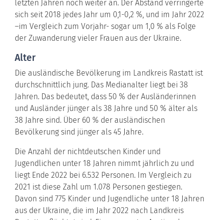
letzten Jahren noch weiter an. Der Abstand verringerte
sich seit 2018 jedes Jahr um 0,1-0,2 %, und im Jahr 2022
–im Vergleich zum Vorjahr- sogar um 1,0 % als Folge
der Zuwanderung vieler Frauen aus der Ukraine.
Alter
Die ausländische Bevölkerung im Landkreis Rastatt ist
durchschnittlich jung. Das Medianalter liegt bei 38
Jahren. Das bedeutet, dass 50 % der Ausländerinnen
und Ausländer jünger als 38 Jahre und 50 % älter als
38 Jahre sind. Über 60 % der ausländischen
Bevölkerung sind jünger als 45 Jahre.
Die Anzahl der nichtdeutschen Kinder und
Jugendlichen unter 18 Jahren nimmt jährlich zu und
liegt Ende 2022 bei 6.532 Personen. Im Vergleich zu
2021 ist diese Zahl um 1.078 Personen gestiegen.
Davon sind 775 Kinder und Jugendliche unter 18 Jahren
aus der Ukraine, die im Jahr 2022 nach Landkreis