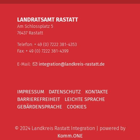
LANDRATSAMT RASTATT
Am Schlossplatz 5
76437 Rastatt
Telefon: + 49 (0) 7222 381-4353
Fax: + 49 (0) 7222 381-4399
E-Mail:
integration@landkreis-rastatt.de
IMPRESSUM
DATENSCHUTZ
KONTAKTE
BARRIEREFREIHEIT
LEICHTE SPRACHE
GEBÄRDENSPRACHE
COOKIES
© 2024 Landkreis Rastatt Integration | powered by
Komm.ONE