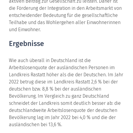
aktiven Beitrag zur Gesellschaft zu leisten. Daher ist
die Förderung der Integration in den Arbeitsmarkt von
entscheidender Bedeutung für die gesellschaftliche
Teilhabe und das Wohlergehen aller Einwohnerinnen
und Einwohner.
Ergebnisse
Wie auch überall in Deutschland ist die
Arbeitslosenquote der ausländischen Personen im
Landkreis Rastatt höher als die der Deutschen. Im Jahr
2022 betrug diese im Landkreis Rastatt 2,6 % bei der
deutschen bzw. 8,8 % bei der ausländischen
Bevölkerung. Im Vergleich zu ganz Deutschland
schneidet der Landkreis somit deutlich besser ab: die
deutschlandweite Arbeitslosenquote der deutschen
Bevölkerung lag im Jahr 2022 bei 4,0 % und die der
ausländischen bei 13,6 %.