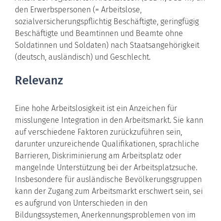
den Erwerbspersonen (= Arbeitslose,
sozialversicherungspflichtig Beschäftigte, geringfügig
Beschäftigte und Beamtinnen und Beamte ohne
Soldatinnen und Soldaten) nach Staatsangehörigkeit
(deutsch, ausländisch) und Geschlecht.
Relevanz
Eine hohe Arbeitslosigkeit ist ein Anzeichen für
misslungene Integration in den Arbeitsmarkt. Sie kann
auf verschiedene Faktoren zurückzuführen sein,
darunter unzureichende Qualifikationen, sprachliche
Barrieren, Diskriminierung am Arbeitsplatz oder
mangelnde Unterstützung bei der Arbeitsplatzsuche.
Insbesondere für ausländische Bevölkerungsgruppen
kann der Zugang zum Arbeitsmarkt erschwert sein, sei
es aufgrund von Unterschieden in den
Bildungssystemen, Anerkennungsproblemen von im