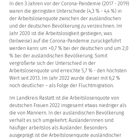
In den 3 Jahren vor der Corona-Pandemie (2017 - 2019)
waren die geringsten Unterschiede (4,3 % - 4,4 %) in
der Arbeitslosenquote zwischen der ausländischen
und der deutschen Bevölkerung zu verzeichnen. Im
Jahr 2020 ist die Arbeitslosigkeit gestiegen, was
(teilweise) auf die Corona-Pandemie zurückgeführt
werden kann: um +0,7 % bei der deutschen und um 2,0
% bei der ausländischen Bevölkerung. Somit
vergrößerte sich der Unterschied in der
Arbeitslosenquote und erreichte 5,7 % - den höchsten
Wert seit 2013. Im Jahr 2022 wurde dieser mit 6,2 %
noch deutlicher – als Folge der Fluchtmigration.
Im Landkreis Rastatt ist die Arbeitslosenquote von
deutschen Frauen 2022 insgesamt etwas niedriger als
die von Männern. In der ausländischen Bevölkerung
verhält es sich umgekehrt: Ausländerinnen sind
häufiger arbeitslos als Ausländer. Besonders
ausgeprägt ist die Arbeitslosenquote ausländischer