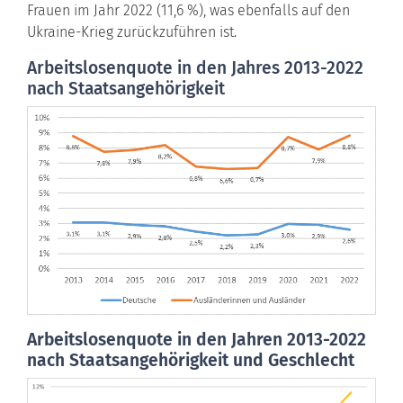
Frauen im Jahr 2022 (11,6 %), was ebenfalls auf den
Ukraine-Krieg zurückzuführen ist.
Arbeitslosenquote in den Jahres 2013-2022
nach Staatsangehörigkeit
Arbeitslosenquote in den Jahren 2013-2022
nach Staatsangehörigkeit und Geschlecht