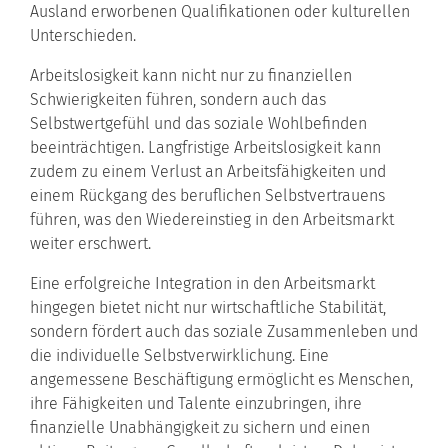
Ausland erworbenen Qualifikationen oder kulturellen
Unterschieden.
Arbeitslosigkeit kann nicht nur zu finanziellen
Schwierigkeiten führen, sondern auch das
Selbstwertgefühl und das soziale Wohlbefinden
beeinträchtigen. Langfristige Arbeitslosigkeit kann
zudem zu einem Verlust an Arbeitsfähigkeiten und
einem Rückgang des beruflichen Selbstvertrauens
führen, was den Wiedereinstieg in den Arbeitsmarkt
weiter erschwert.
Eine erfolgreiche Integration in den Arbeitsmarkt
hingegen bietet nicht nur wirtschaftliche Stabilität,
sondern fördert auch das soziale Zusammenleben und
die individuelle Selbstverwirklichung. Eine
angemessene Beschäftigung ermöglicht es Menschen,
ihre Fähigkeiten und Talente einzubringen, ihre
finanzielle Unabhängigkeit zu sichern und einen