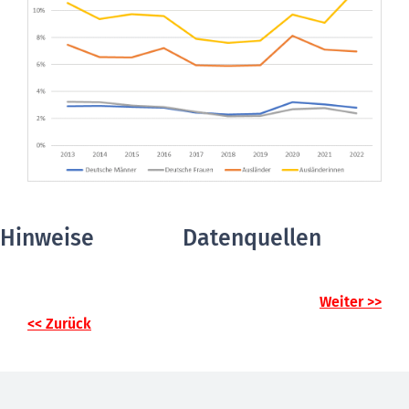
Hinweise
Datenquellen
Weiter >>
<< Zurück