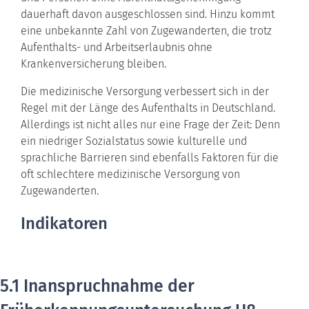
dauerhaft davon ausgeschlossen sind. Hinzu kommt
eine unbekannte Zahl von Zugewanderten, die trotz
Aufenthalts- und Arbeitserlaubnis ohne
Krankenversicherung bleiben.
Die medizinische Versorgung verbessert sich in der
Regel mit der Länge des Aufenthalts in Deutschland.
Allerdings ist nicht alles nur eine Frage der Zeit: Denn
ein niedriger Sozialstatus sowie kulturelle und
sprachliche Barrieren sind ebenfalls Faktoren für die
oft schlechtere medizinische Versorgung von
Zugewanderten.
Indikatoren
5.1 Inanspruchnahme der