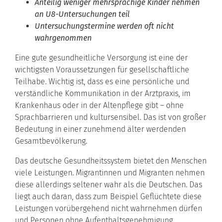
Anteilig weniger mehrsprachige Kinder nehmen
an U8-Untersuchungen teil
Untersuchungstermine werden oft nicht
wahrgenommen
Eine gute gesundheitliche Versorgung ist eine der
wichtigsten Voraussetzungen für gesellschaftliche
Teilhabe. Wichtig ist, dass es eine persönliche und
verständliche Kommunikation in der Arztpraxis, im
Krankenhaus oder in der Altenpflege gibt – ohne
Sprachbarrieren und kultursensibel. Das ist von großer
Bedeutung in einer zunehmend älter werdenden
Gesamtbevölkerung.
Das deutsche Gesundheitssystem bietet den Menschen
viele Leistungen. Migrantinnen und Migranten nehmen
diese allerdings seltener wahr als die Deutschen. Das
liegt auch daran, dass zum Beispiel Geflüchtete diese
Leistungen vorübergehend nicht wahrnehmen dürfen
und Personen ohne Aufenthaltsgenehmigung