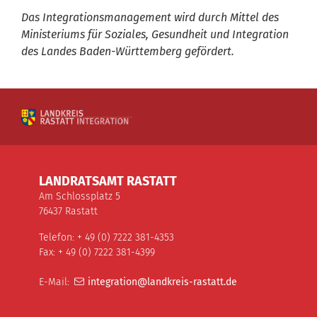
Das Integrationsmanagement wird durch Mittel des
Ministeriums für Soziales, Gesundheit und Integration
des Landes Baden-Württemberg gefördert.
LANDRATSAMT RASTATT
Am Schlossplatz 5
76437 Rastatt
Telefon: + 49 (0) 7222 381-4353
Fax: + 49 (0) 7222 381-4399
E-Mail:
integration@landkreis-rastatt.de