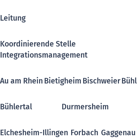
Leitung
Koordinierende Stelle
Integrationsmanagement
Au am Rhein
Bietigheim
Bischweier
Bühl
Bühlertal
Durmersheim
Elchesheim-Illingen
Forbach
Gaggenau