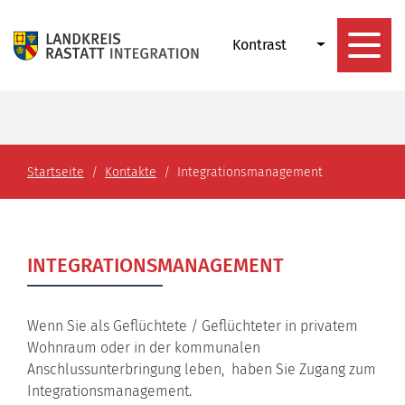
Kontrast
Startseite
Kontakte
Integrationsmanagement
INTEGRATIONSMANAGEMENT
Wenn Sie als Geflüchtete / Geflüchteter in privatem
Wohnraum oder in der kommunalen
Anschlussunterbringung leben, haben Sie Zugang zum
Integrationsmanagement.