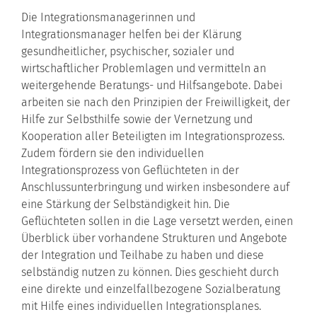
Die Integrationsmanagerinnen und
Integrationsmanager helfen bei der Klärung
gesundheitlicher, psychischer, sozialer und
wirtschaftlicher Problemlagen und vermitteln an
weitergehende Beratungs- und Hilfsangebote. Dabei
arbeiten sie nach den Prinzipien der Freiwilligkeit, der
Hilfe zur Selbsthilfe sowie der Vernetzung und
Kooperation aller Beteiligten im Integrationsprozess.
Zudem fördern sie den individuellen
Integrationsprozess von Geflüchteten in der
Anschlussunterbringung und wirken insbesondere auf
eine Stärkung der Selbständigkeit hin. Die
Geflüchteten sollen in die Lage versetzt werden, einen
Überblick über vorhandene Strukturen und Angebote
der Integration und Teilhabe zu haben und diese
selbständig nutzen zu können. Dies geschieht durch
eine direkte und einzelfallbezogene Sozialberatung
mit Hilfe eines individuellen Integrationsplanes.