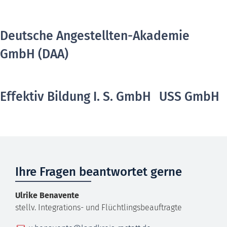
Deutsche Angestellten-Akademie
GmbH (DAA)
Effektiv Bildung I. S. GmbH
USS GmbH
Ihre Fragen beantwortet gerne
Ulrike
Benavente
stellv. Integrations- und Flüchtlingsbeauftragte