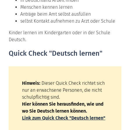
in Deutschland Arbeit finden
Menschen kennen lernen
Anträge beim Amt selbst ausfüllen
selbst Kontakt aufnehmen zu Arzt oder Schule
Kinder lernen im Kindergarten oder in der Schule
Deutsch.
Quick Check "Deutsch lernen"
Hinweis:
Dieser Quick Check richtet sich
nur an erwachsene Personen, die nicht
schulpflichtig sind.
Hier können Sie herausfinden, wie und
wo Sie Deutsch lernen können.
Link zum Quick Check "Deutsch lernen"