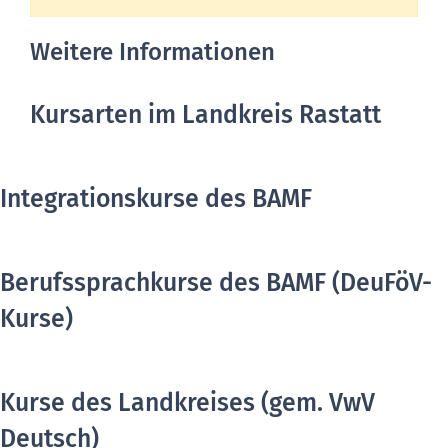
Weitere Informationen
Kursarten im Landkreis Rastatt
Integrationskurse des BAMF
Berufssprachkurse des BAMF (DeuFöV-
Kurse)
Kurse des Landkreises (gem. VwV
Deutsch)