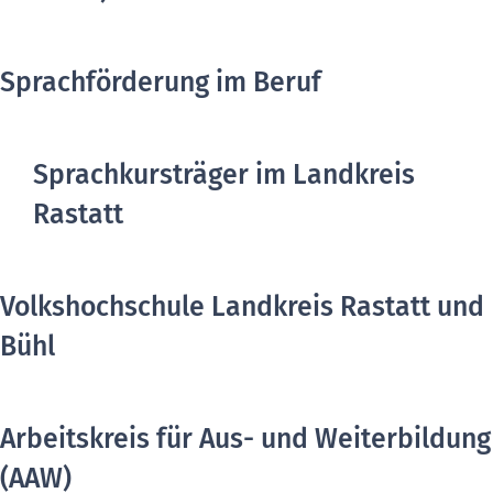
Sprachförderung im Beruf
Sprachkursträger im Landkreis
Rastatt
Volkshochschule Landkreis Rastatt und
Bühl
Arbeitskreis für Aus- und Weiterbildung
(AAW)