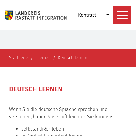
Kontrast
Startseite
Themen
Deutsch lernen
DEUTSCH LERNEN
Wenn Sie die deutsche Sprache sprechen und
verstehen, haben Sie es oft leichter. Sie können:
selbständiger leben