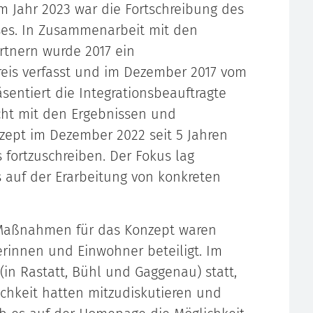
im Jahr 2023 war die Fortschreibung des
ses. In Zusammenarbeit mit den
rtnern wurde 2017 ein
reis verfasst und im Dezember 2017 vom
sentiert die Integrationsbeauftragte
icht mit den Ergebnissen und
zept im Dezember 2022 seit 5 Jahren
fortzuschreiben. Der Fokus lag
 auf der Erarbeitung von konkreten
d Maßnahmen für das Konzept waren
rinnen und Einwohner beteiligt. Im
n Rastatt, Bühl und Gaggenau) statt,
chkeit hatten mitzudiskutieren und