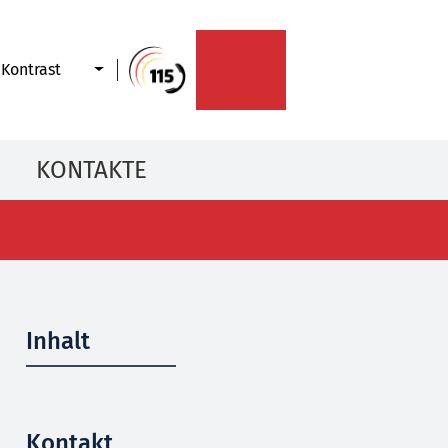
Kontrast
KONTAKTE
Inhalt
Kontakt