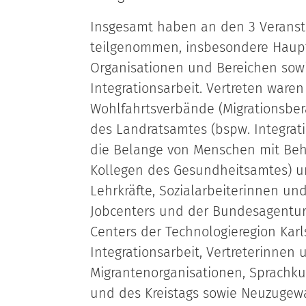
Insgesamt haben an den 3 Veranst
teilgenommen, insbesondere Haup
Organisationen und Bereichen sowi
Integrationsarbeit. Vertreten waren
Wohlfahrtsverbände (Migrationsber
des Landratsamtes (bspw. Integrat
die Belange von Menschen mit Be
Kollegen des Gesundheitsamtes) 
Lehrkräfte, Sozialarbeiterinnen und
Jobcenters und der Bundesagentur 
Centers der Technologieregion Karl
Integrationsarbeit, Vertreterinnen 
Migrantenorganisationen, Sprachkur
und des Kreistags sowie Neuzugew