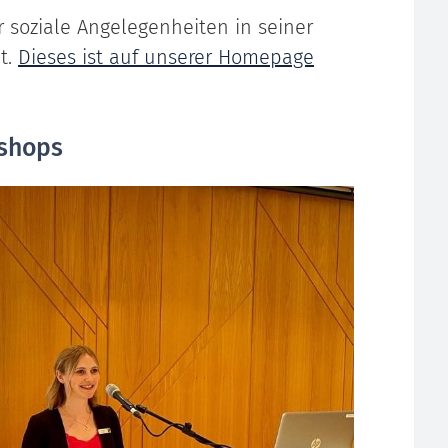
 soziale Angelegenheiten in seiner
t.
Dieses ist auf unserer Homepage
shops