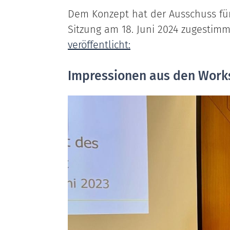
Dem Konzept hat der Ausschuss für
Sitzung am 18. Juni 2024 zugestimm
veröffentlicht:
Impressionen aus den Work