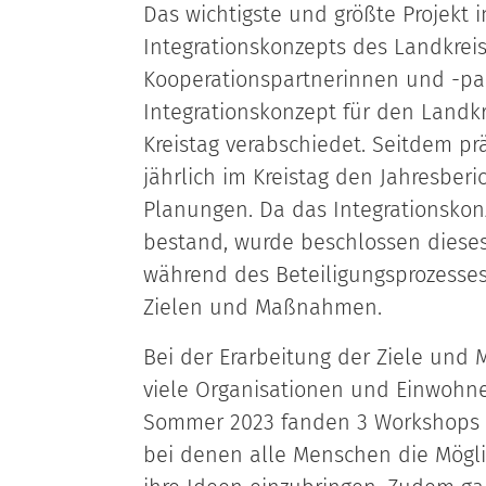
Das wichtigste und größte Projekt 
Integrationskonzepts des Landkrei
Kooperationspartnerinnen und -pa
Integrationskonzept für den Landk
Kreistag verabschiedet. Seitdem prä
jährlich im Kreistag den Jahresber
Planungen. Da das Integrationskon
bestand, wurde beschlossen dieses 
während des Beteiligungsprozesses
Zielen und Maßnahmen.
Bei der Erarbeitung der Ziele un
viele Organisationen und Einwohne
Sommer 2023 fanden 3 Workshops (i
bei denen alle Menschen die Mögli